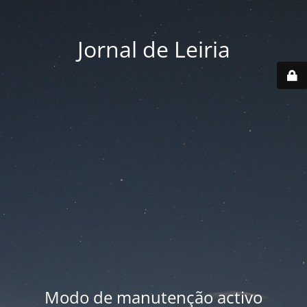
Jornal de Leiria
Modo de manutenção activo