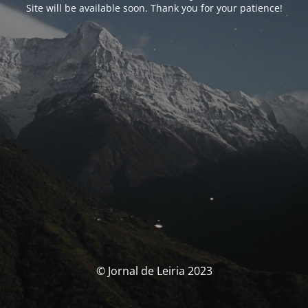
Site will be available soon. Thank you for your patience!
© Jornal de Leiria 2023