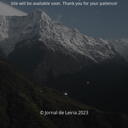
Site will be available soon. Thank you for your patience!
© Jornal de Leiria 2023