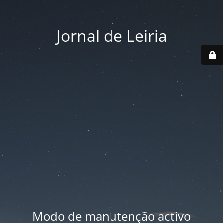
Jornal de Leiria
Modo de manutenção activo