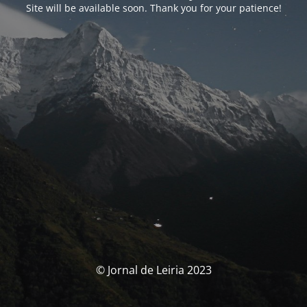
Site will be available soon. Thank you for your patience!
© Jornal de Leiria 2023