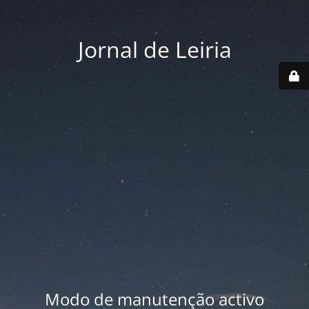
Jornal de Leiria
Modo de manutenção activo