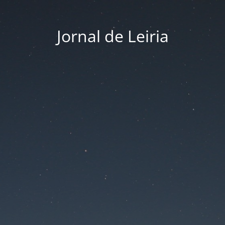
Jornal de Leiria