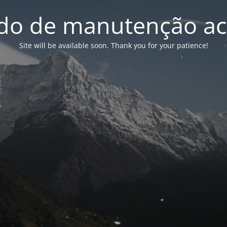
o de manutenção ac
Site will be available soon. Thank you for your patience!