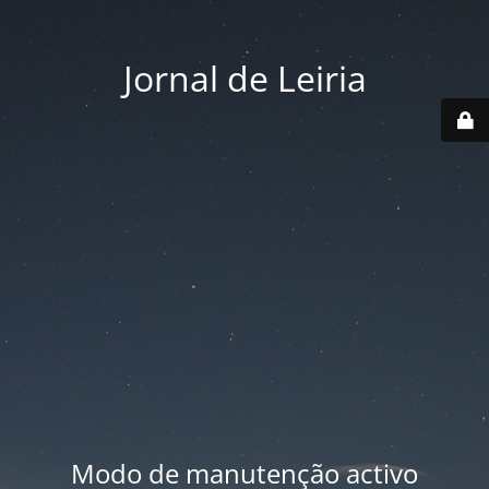
Jornal de Leiria
Modo de manutenção activo