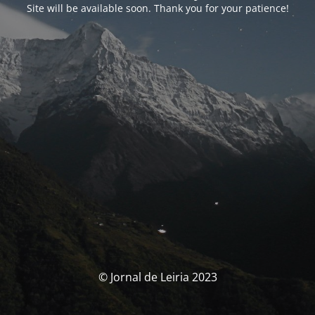
Site will be available soon. Thank you for your patience!
© Jornal de Leiria 2023