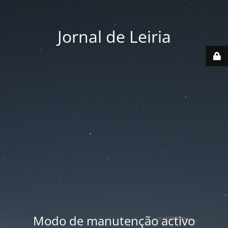
Jornal de Leiria
Modo de manutenção activo