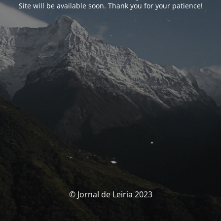
Site will be available soon. Thank you for your patience!
© Jornal de Leiria 2023