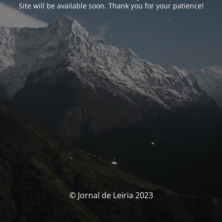
Site will be available soon. Thank you for your patience!
© Jornal de Leiria 2023