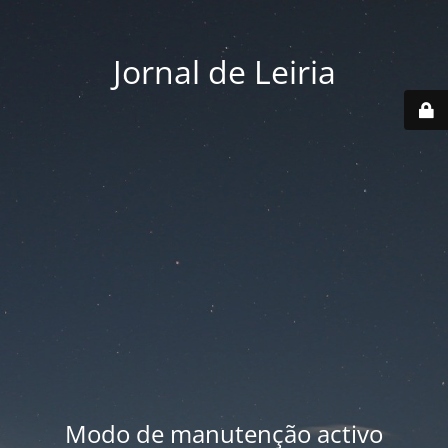
Jornal de Leiria
Modo de manutenção activo