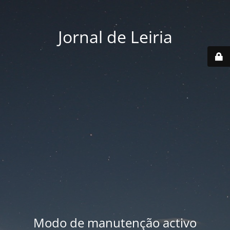
Jornal de Leiria
Modo de manutenção activo