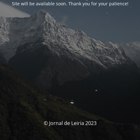
Site will be available soon. Thank you for your patience!
© Jornal de Leiria 2023