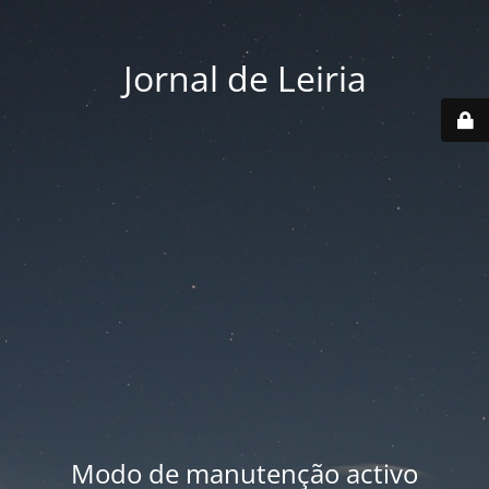
Jornal de Leiria
Modo de manutenção activo