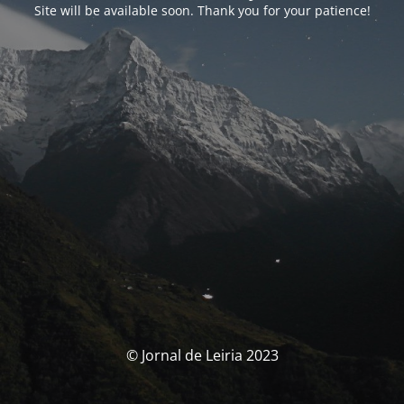
Site will be available soon. Thank you for your patience!
© Jornal de Leiria 2023