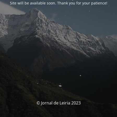
Site will be available soon. Thank you for your patience!
© Jornal de Leiria 2023