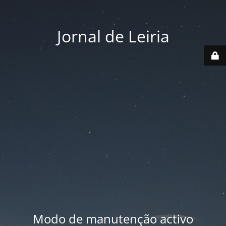
Jornal de Leiria
Modo de manutenção activo