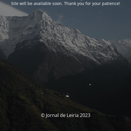
Site will be available soon. Thank you for your patience!
© Jornal de Leiria 2023