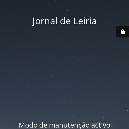
Jornal de Leiria
Modo de manutenção activo