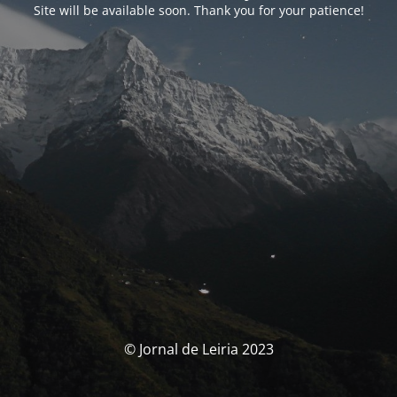
Site will be available soon. Thank you for your patience!
© Jornal de Leiria 2023