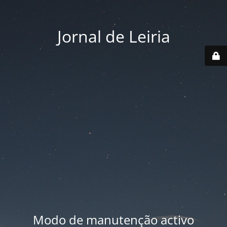
Jornal de Leiria
Modo de manutenção activo