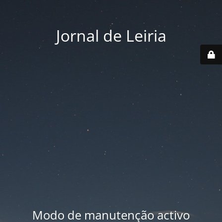
Jornal de Leiria
Modo de manutenção activo