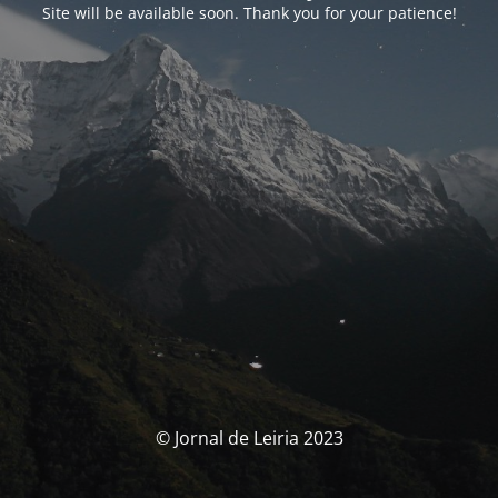
Site will be available soon. Thank you for your patience!
© Jornal de Leiria 2023