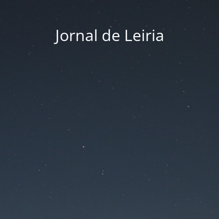
Jornal de Leiria