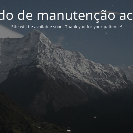
o de manutenção ac
Site will be available soon. Thank you for your patience!