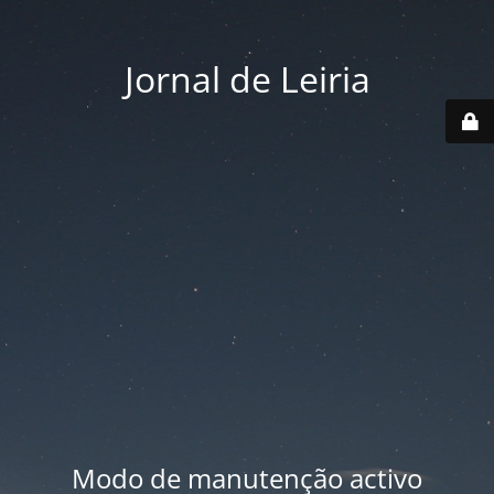
Jornal de Leiria
Modo de manutenção activo