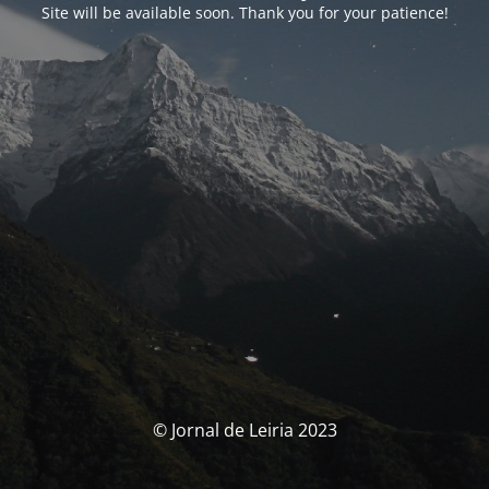
Site will be available soon. Thank you for your patience!
© Jornal de Leiria 2023