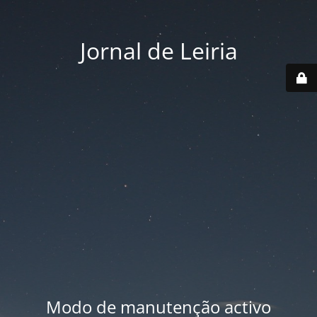
Jornal de Leiria
Modo de manutenção activo