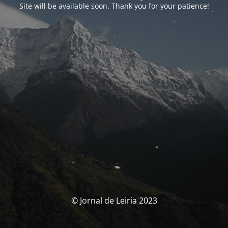
Site will be available soon. Thank you for your patience!
© Jornal de Leiria 2023