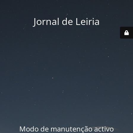
Jornal de Leiria
Modo de manutenção activo