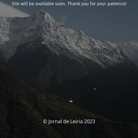
Site will be available soon. Thank you for your patience!
© Jornal de Leiria 2023