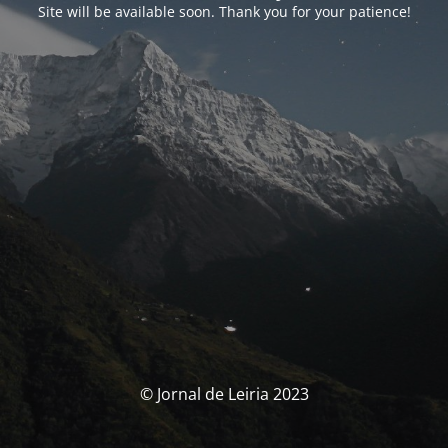
Site will be available soon. Thank you for your patience!
© Jornal de Leiria 2023