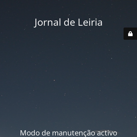
Jornal de Leiria
Modo de manutenção activo