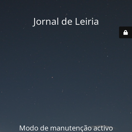
Jornal de Leiria
Modo de manutenção activo