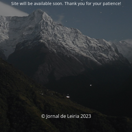
Site will be available soon. Thank you for your patience!
© Jornal de Leiria 2023