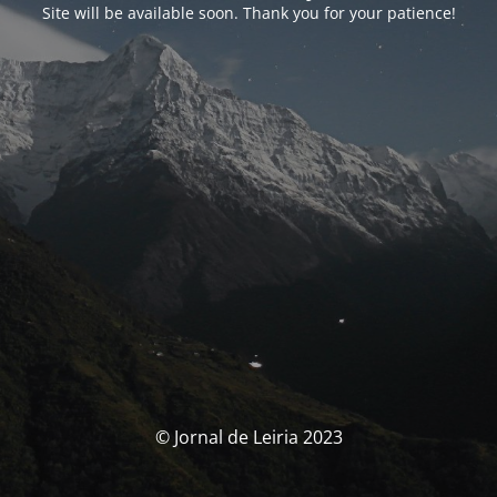
Site will be available soon. Thank you for your patience!
© Jornal de Leiria 2023