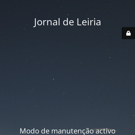
Jornal de Leiria
Modo de manutenção activo