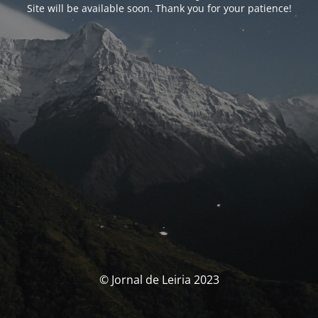
Site will be available soon. Thank you for your patience!
© Jornal de Leiria 2023