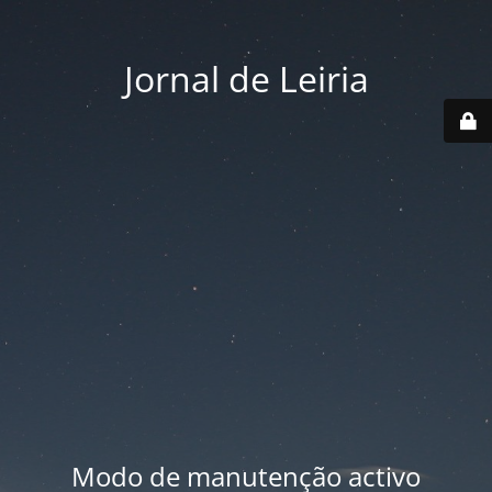
Jornal de Leiria
Modo de manutenção activo