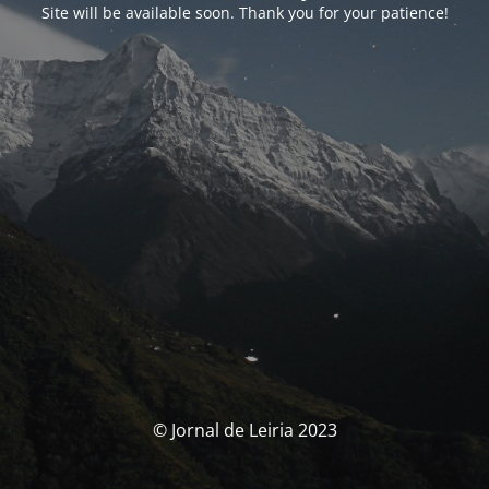
Site will be available soon. Thank you for your patience!
© Jornal de Leiria 2023