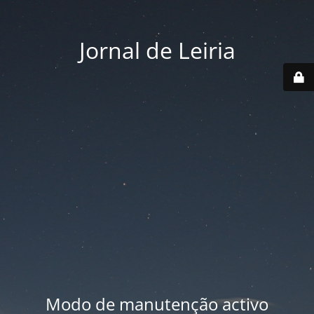
Jornal de Leiria
Modo de manutenção activo