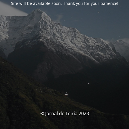
Site will be available soon. Thank you for your patience!
© Jornal de Leiria 2023