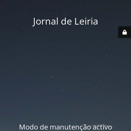
Jornal de Leiria
Modo de manutenção activo