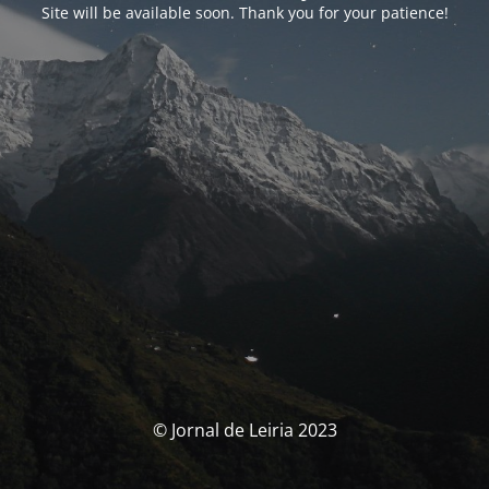
Site will be available soon. Thank you for your patience!
© Jornal de Leiria 2023