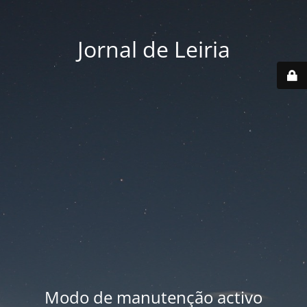
Jornal de Leiria
Modo de manutenção activo