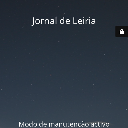
Jornal de Leiria
Modo de manutenção activo