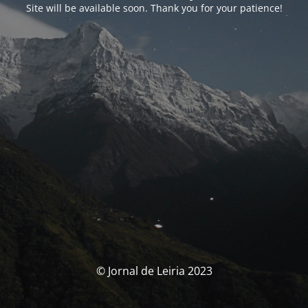
Site will be available soon. Thank you for your patience!
© Jornal de Leiria 2023