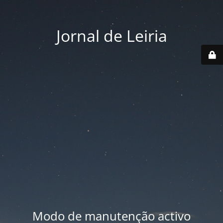
Jornal de Leiria
Modo de manutenção activo