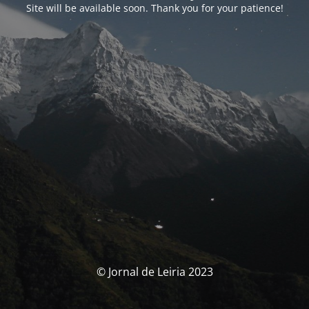
Site will be available soon. Thank you for your patience!
© Jornal de Leiria 2023