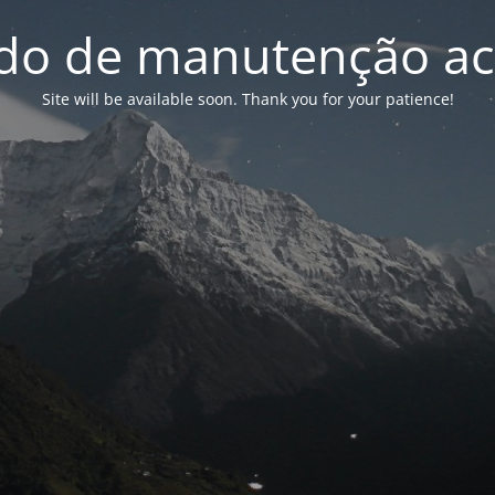
o de manutenção ac
Site will be available soon. Thank you for your patience!