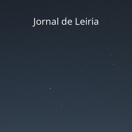
Jornal de Leiria