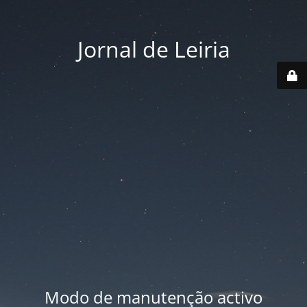
Jornal de Leiria
Modo de manutenção activo