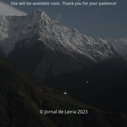
Site will be available soon. Thank you for your patience!
© Jornal de Leiria 2023