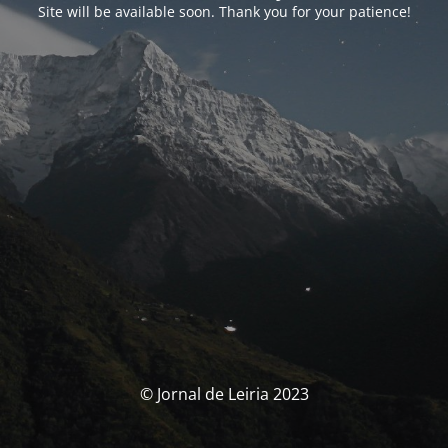
Site will be available soon. Thank you for your patience!
© Jornal de Leiria 2023