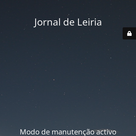
Jornal de Leiria
Modo de manutenção activo