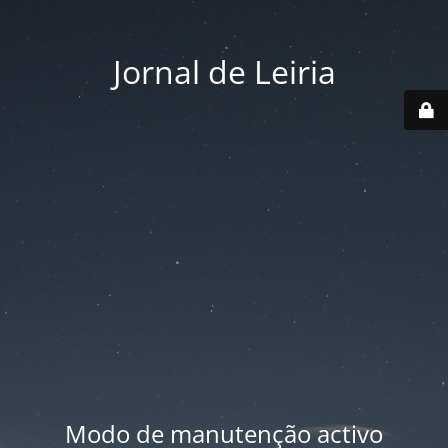
Jornal de Leiria
Modo de manutenção activo