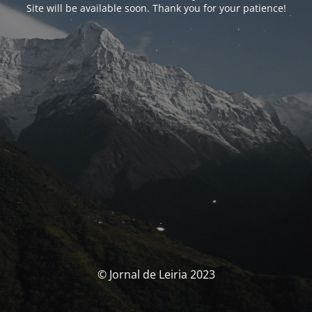
Site will be available soon. Thank you for your patience!
© Jornal de Leiria 2023