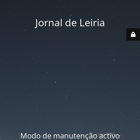
Jornal de Leiria
Modo de manutenção activo