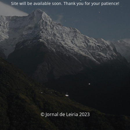
Site will be available soon. Thank you for your patience!
© Jornal de Leiria 2023