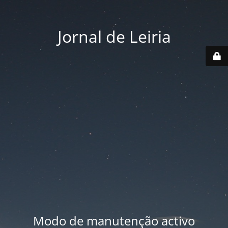
Jornal de Leiria
Modo de manutenção activo