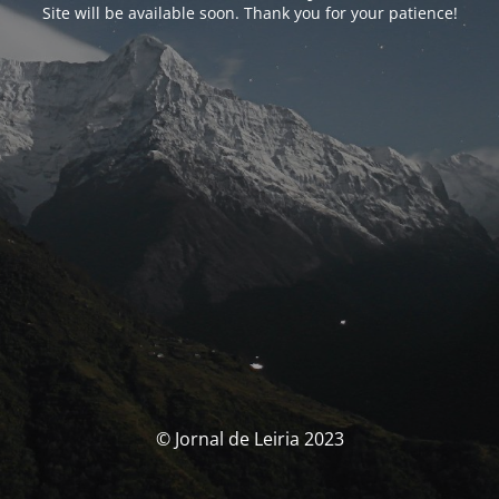
Site will be available soon. Thank you for your patience!
© Jornal de Leiria 2023