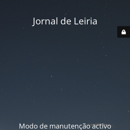
Jornal de Leiria
Modo de manutenção activo