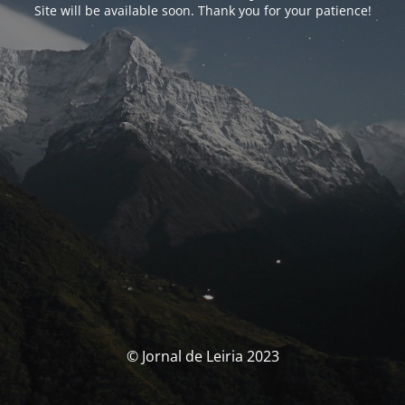
Site will be available soon. Thank you for your patience!
© Jornal de Leiria 2023