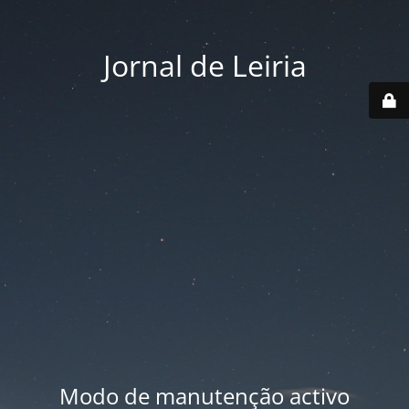
Jornal de Leiria
Modo de manutenção activo