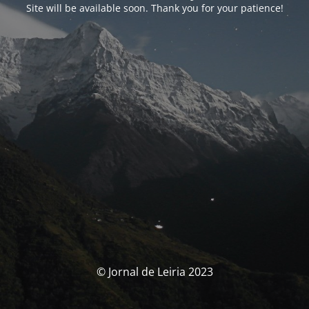
Site will be available soon. Thank you for your patience!
© Jornal de Leiria 2023