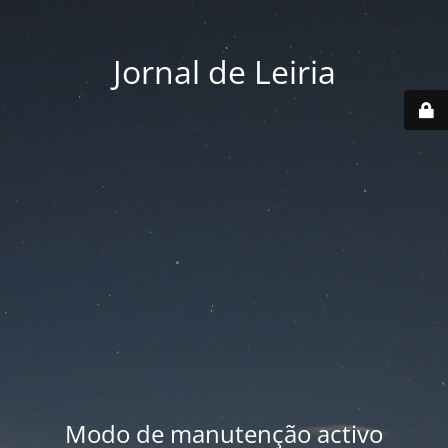
Jornal de Leiria
Modo de manutenção activo