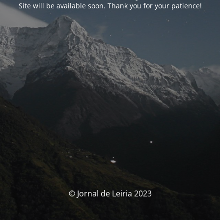
Site will be available soon. Thank you for your patience!
© Jornal de Leiria 2023