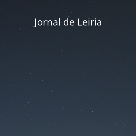
Jornal de Leiria