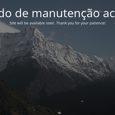
o de manutenção ac
Site will be available soon. Thank you for your patience!