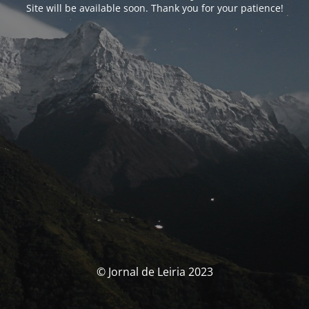
Site will be available soon. Thank you for your patience!
© Jornal de Leiria 2023