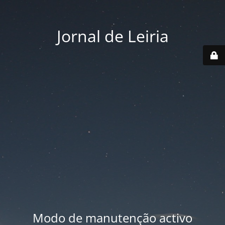
Jornal de Leiria
Modo de manutenção activo