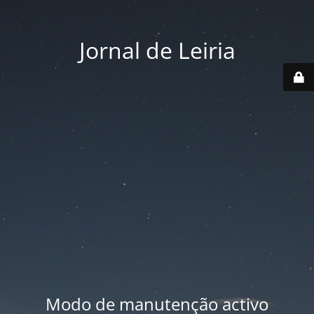
Jornal de Leiria
Modo de manutenção activo