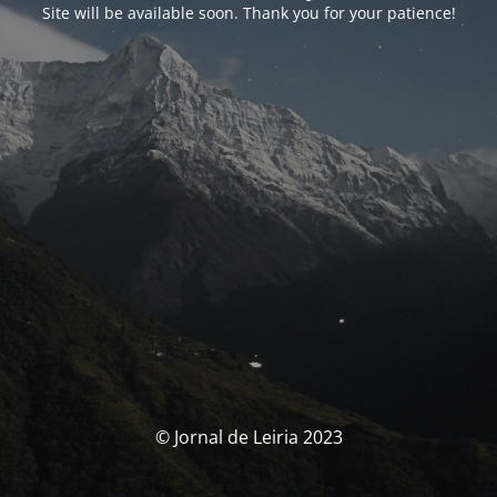
Site will be available soon. Thank you for your patience!
© Jornal de Leiria 2023