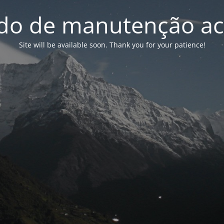
o de manutenção ac
Site will be available soon. Thank you for your patience!