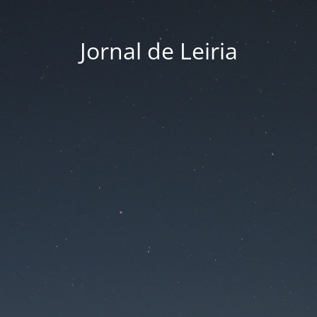
Jornal de Leiria