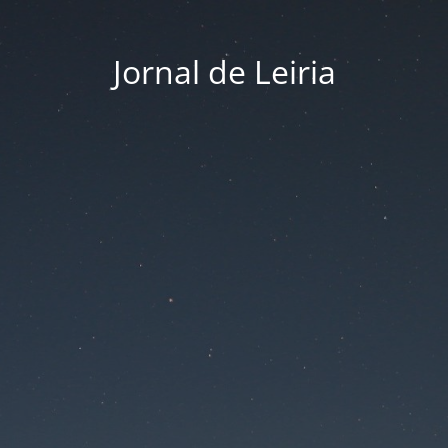
Jornal de Leiria