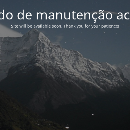
o de manutenção ac
Site will be available soon. Thank you for your patience!