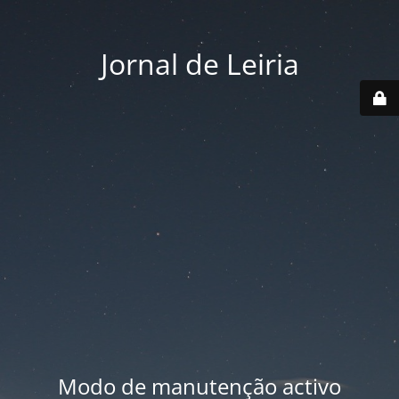
Jornal de Leiria
Modo de manutenção activo