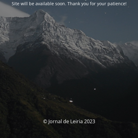
Site will be available soon. Thank you for your patience!
© Jornal de Leiria 2023