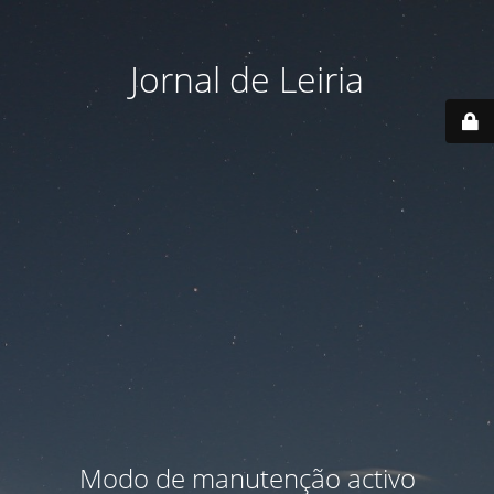
Jornal de Leiria
Modo de manutenção activo