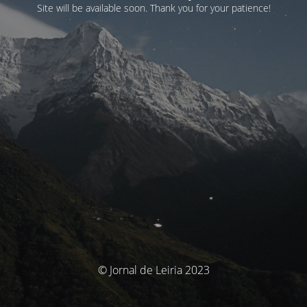
Site will be available soon. Thank you for your patience!
© Jornal de Leiria 2023