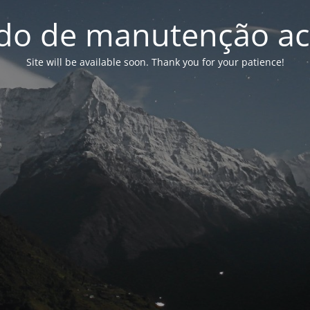
o de manutenção ac
Site will be available soon. Thank you for your patience!