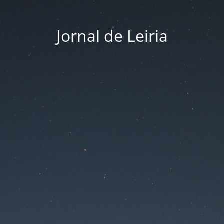
Jornal de Leiria