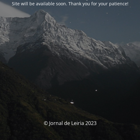
Site will be available soon. Thank you for your patience!
© Jornal de Leiria 2023