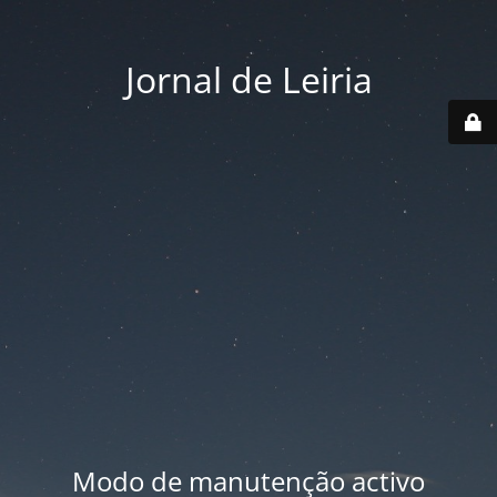
Jornal de Leiria
Modo de manutenção activo