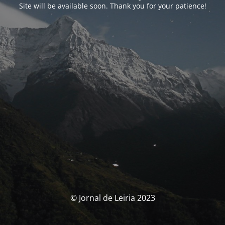
Site will be available soon. Thank you for your patience!
© Jornal de Leiria 2023