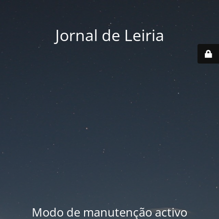
Jornal de Leiria
Modo de manutenção activo