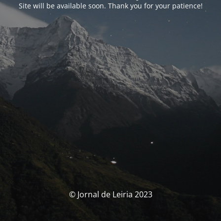
Site will be available soon. Thank you for your patience!
© Jornal de Leiria 2023