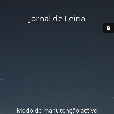
Jornal de Leiria
Modo de manutenção activo