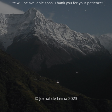
Site will be available soon. Thank you for your patience!
© Jornal de Leiria 2023