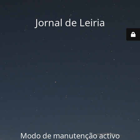
Jornal de Leiria
Modo de manutenção activo