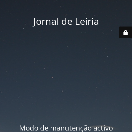
Jornal de Leiria
Modo de manutenção activo