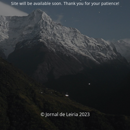
Site will be available soon. Thank you for your patience!
© Jornal de Leiria 2023