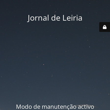
Jornal de Leiria
Modo de manutenção activo