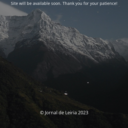
Site will be available soon. Thank you for your patience!
© Jornal de Leiria 2023