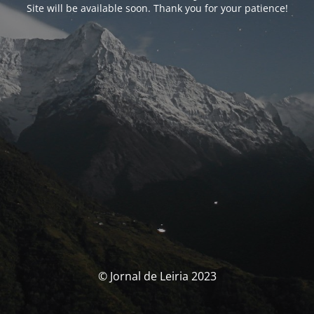
Site will be available soon. Thank you for your patience!
© Jornal de Leiria 2023