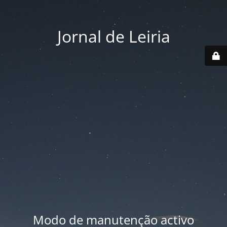
Jornal de Leiria
Modo de manutenção activo